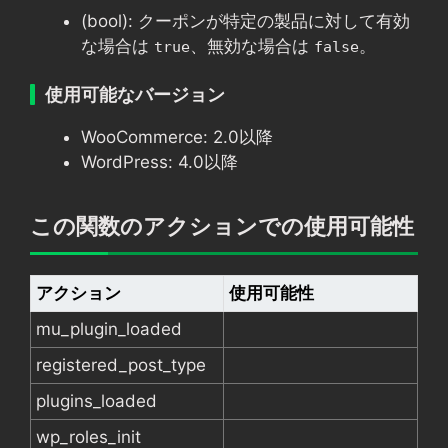
(bool): クーポンが特定の製品に対して有効
な場合は
、無効な場合は
。
true
false
使用可能なバージョン
WooCommerce: 2.0以降
WordPress: 4.0以降
この関数のアクションでの使用可能性
アクション
使用可能性
mu_plugin_loaded
registered_post_type
plugins_loaded
wp_roles_init