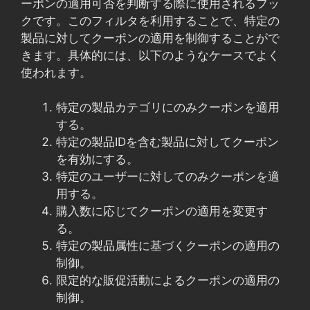
ーポンの適用可否を判断する際に使用されるフッ
クです。このフィルタを利用することで、特定の
製品に対してクーポンの適用を制御することがで
きます。具体的には、以下のようなケースでよく
使われます。
特定の製品カテゴリにのみクーポンを適用
する。
特定の製品IDを含む製品に対してクーポン
を有効にする。
特定のユーザーに対してのみクーポンを適
用する。
購入数に応じてクーポンの適用を変更す
る。
特定の製品属性に基づくクーポンの適用の
制御。
限定的な販促活動によるクーポンの適用の
制御。