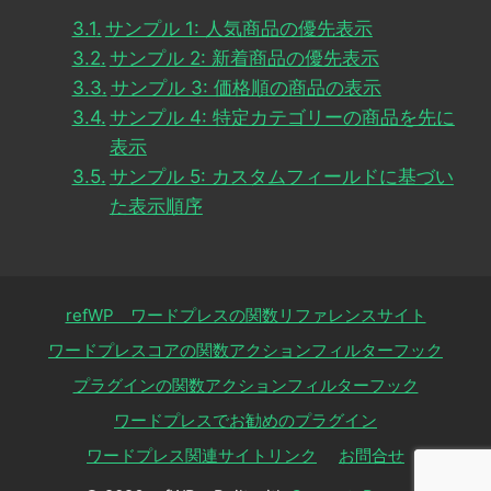
サンプル 1: 人気商品の優先表示
サンプル 2: 新着商品の優先表示
サンプル 3: 価格順の商品の表示
サンプル 4: 特定カテゴリーの商品を先に
表示
サンプル 5: カスタムフィールドに基づい
た表示順序
refWP ワードプレスの関数リファレンスサイト
ワードプレスコアの関数アクションフィルターフック
プラグインの関数アクションフィルターフック
ワードプレスでお勧めのプラグイン
ワードプレス関連サイトリンク
お問合せ