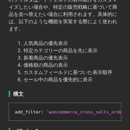
イズしたい場合や、特定の販売戦略に基づいて商
品を並べ替えたい場合に利用されます。具体的に
は、以下のような機能を実装する際によく使われ
ます。
人気商品の優先表示
特定カテゴリーの商品を先に表示
新着商品の優先表示
価格順の商品の表示
カスタムフィールドに基づいた表示順序
セール中の商品を優先的に表示
構文
add_filter
(
'woocommerce_cross_sells_orderby