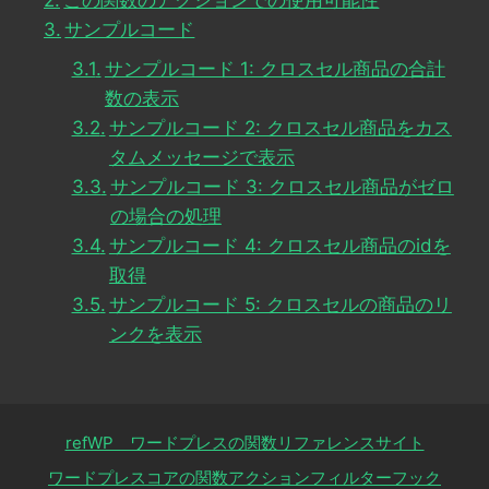
この関数のアクションでの使用可能性
サンプルコード
サンプルコード 1: クロスセル商品の合計
数の表示
サンプルコード 2: クロスセル商品をカス
タムメッセージで表示
サンプルコード 3: クロスセル商品がゼロ
の場合の処理
サンプルコード 4: クロスセル商品のidを
取得
サンプルコード 5: クロスセルの商品のリ
ンクを表示
refWP ワードプレスの関数リファレンスサイト
ワードプレスコアの関数アクションフィルターフック