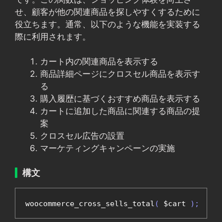
せ、顧客が他の関連商品を探しやすくするために
役立ちます。通常、以下のような機能を実装する
際に利用されます。
カート内の関連商品を表示する
商品詳細ページにクロスセル商品を表示す
る
購入履歴に基づくおすすめ商品を表示する
カートに追加した商品に関連する商品の提
案
クロスセル広告の設置
マーケティングキャンペーンの実施
構文
woocommerce_cross_sells_total
(
 $cart 
);