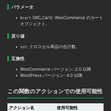
パラメータ
(WC_Cart): WooCommerce のカート
$cart
オブジェクト。
戻り値
: クロスセル商品の合計数。
int
互換性
WooCommerce バージョン: 2.0 以降
WordPress バージョン: 4.0 以降
この関数のアクションでの使用可能性
アクション名
使用可能性