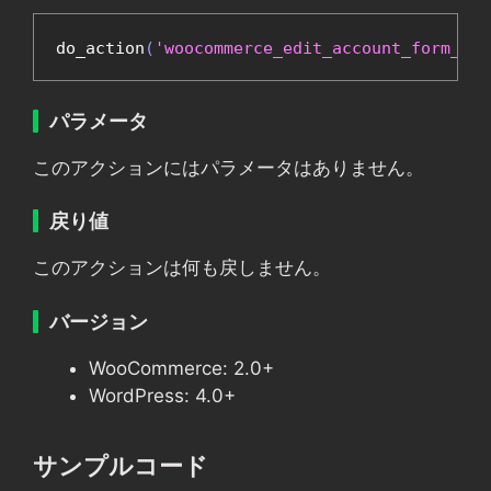
do_action
(
'woocommerce_edit_account_form_sta
パラメータ
このアクションにはパラメータはありません。
戻り値
このアクションは何も戻しません。
バージョン
WooCommerce: 2.0+
WordPress: 4.0+
サンプルコード