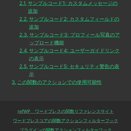
サンプルコード1: カスタムメッセージの
追加
サンプルコード2: カスタムフィールドの
追加
サンプルコード3: プロフィール写真のア
ップロード機能
サンプルコード4: ユーザーガイドリンク
の表示
サンプルコード5: セキュリティ警告の表
示
この関数のアクションでの使用可能性
refWP ワードプレスの関数リファレンスサイト
ワードプレスコアの関数アクションフィルターフック
プラグインの関数アクションフィルターフック