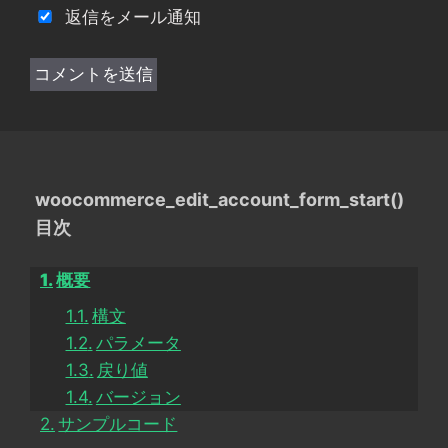
返信をメール通知
woocommerce_edit_account_form_start()
目次
概要
構文
パラメータ
戻り値
バージョン
サンプルコード