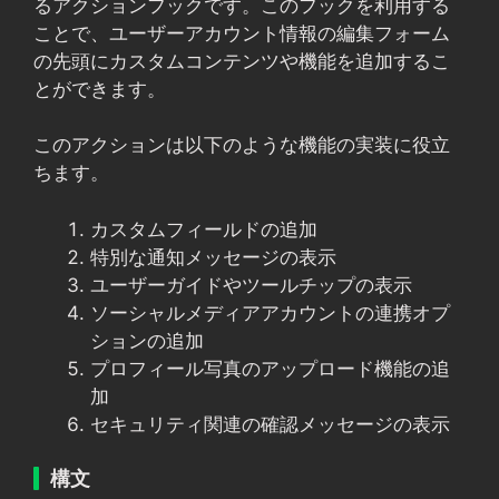
るアクションフックです。このフックを利用する
ことで、ユーザーアカウント情報の編集フォーム
の先頭にカスタムコンテンツや機能を追加するこ
とができます。
このアクションは以下のような機能の実装に役立
ちます。
カスタムフィールドの追加
特別な通知メッセージの表示
ユーザーガイドやツールチップの表示
ソーシャルメディアアカウントの連携オプ
ションの追加
プロフィール写真のアップロード機能の追
加
セキュリティ関連の確認メッセージの表示
構文