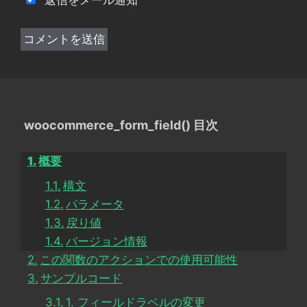
woocommerce_form_field() 目次
概要
構文
パラメータ
戻り値
バージョン情報
この関数のアクションでの使用可能性
サンプルコード
1. フィールドラベルの変更