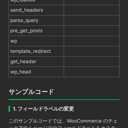
send_headers
parse_query
pre_get_posts
wp
template_redirect
get_header
wp_head
サンプルコード
1. フィールドラベルの変更
このサンプルコードでは、WooCommerce のチェ