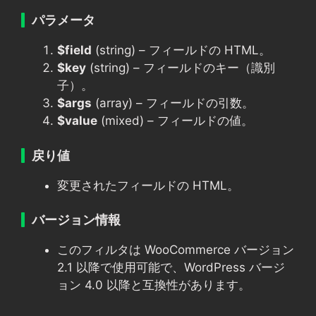
パラメータ
$field
(string) – フィールドの HTML。
$key
(string) – フィールドのキー（識別
子）。
$args
(array) – フィールドの引数。
$value
(mixed) – フィールドの値。
戻り値
変更されたフィールドの HTML。
バージョン情報
このフィルタは WooCommerce バージョン
2.1 以降で使用可能で、WordPress バージ
ョン 4.0 以降と互換性があります。