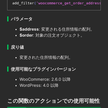
add_filter
(
'woocommerce_get_order_address'
,
パラメータ
$address
: 変更される住所情報の配列。
$order
: 対象の注文オブジェクト。
戻り値
変更された住所情報の配列。
使用可能なプラグインバージョン
WooCommerce: 2.6.0 以降
WordPress: 4.0 以降
この関数のアクションでの使用可能性