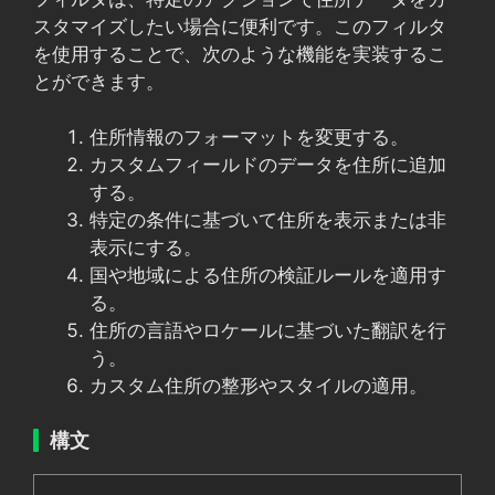
スタマイズしたい場合に便利です。このフィルタ
を使用することで、次のような機能を実装するこ
とができます。
住所情報のフォーマットを変更する。
カスタムフィールドのデータを住所に追加
する。
特定の条件に基づいて住所を表示または非
表示にする。
国や地域による住所の検証ルールを適用す
る。
住所の言語やロケールに基づいた翻訳を行
う。
カスタム住所の整形やスタイルの適用。
構文