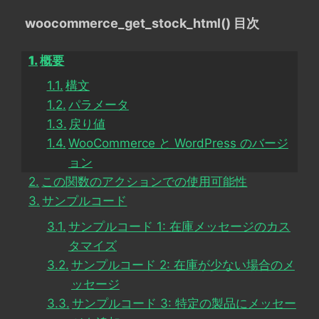
woocommerce_get_stock_html() 目次
概要
構文
パラメータ
戻り値
WooCommerce と WordPress のバージ
ョン
この関数のアクションでの使用可能性
サンプルコード
サンプルコード 1: 在庫メッセージのカス
タマイズ
サンプルコード 2: 在庫が少ない場合のメ
ッセージ
サンプルコード 3: 特定の製品にメッセー