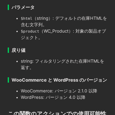
パラメータ
（string）: デフォルトの在庫HTMLを
$html
含む文字列。
（WC_Product）: 対象の製品オブ
$product
ジェクト。
戻り値
string: フィルタリングされた在庫HTMLを
返す。
WooCommerce と WordPress のバージョン
WooCommerce: バージョン 2.1.0 以降
WordPress: バージョン 4.0 以降
この関数のアクションでの使用可能性