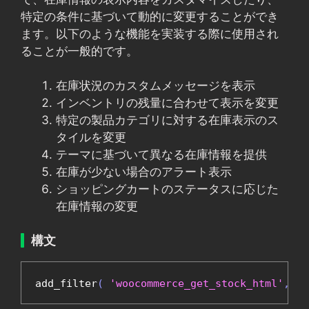
特定の条件に基づいて動的に変更することができ
ます。以下のような機能を実装する際に使用され
ることが一般的です。
在庫状況のカスタムメッセージを表示
インベントリの残量に合わせて表示を変更
特定の製品カテゴリに対する在庫表示のス
タイルを変更
テーマに基づいて異なる在庫情報を提供
在庫が少ない場合のアラート表示
ショッピングカートのステータスに応じた
在庫情報の変更
構文
add_filter
(
'woocommerce_get_stock_html'
,
'c