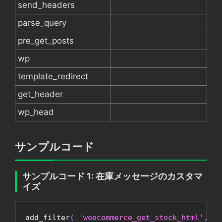
send_headers
parse_query
pre_get_posts
wp
template_redirect
get_header
wp_head
サンプルコード
サンプルコード 1: 在庫メッセージのカスタマ
イズ
add_filter
(
'woocommerce_get_stock_html'
,
'c