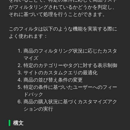
がフィルタリングされているかどうかを判定し、
それに基づいて処理を行うことができます。
このフィルタは以下のような機能を実装する際に
よく使われます：
商品のフィルタリング状況に応じたカスタ
マイズ
特定のカテゴリーやタグに対する表示制御
サイトのカスタムクエリの最適化
商品の並び替え条件の変更
特定の条件に基づいたユーザーへのフィー
ドバック
商品の購入状況に基づくカスタマイズアク
ションの実行
構文