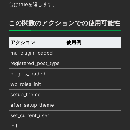
合はtrueを返します。
この関数のアクションでの使用可能性
アクション
使用例
mu_plugin_loaded
registered_post_type
plugins_loaded
wp_roles_init
setup_theme
after_setup_theme
set_current_user
init