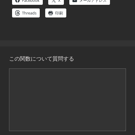
Facebook
X
メールアドレス
Threads
印刷
この関数について質問する
コ
メ
ン
ト