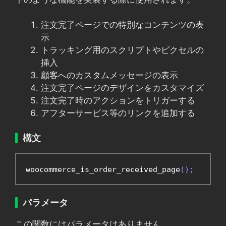
注文完了ページでの特別なコンテンツの表
示
トラッキング用のスクリプトやピクセルの
挿入
顧客へのカスタムメッセージの表示
注文完了ページのデザインをカスタマイズ
注文完了時のアクションをトリガーする
アフターサービス等のリンクを追加する
構文
woocommerce_is_order_received_page
();
パラメータ
この関数にはパラメータはありません。