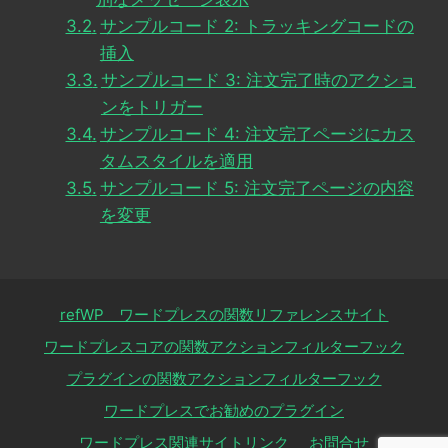
サンプルコード 2: トラッキングコードの
挿入
サンプルコード 3: 注文完了時のアクショ
ンをトリガー
サンプルコード 4: 注文完了ページにカス
タムスタイルを適用
サンプルコード 5: 注文完了ページの内容
を変更
refWP ワードプレスの関数リファレンスサイト
ワードプレスコアの関数アクションフィルターフック
プラグインの関数アクションフィルターフック
ワードプレスでお勧めのプラグイン
ワードプレス関連サイトリンク
お問合せ