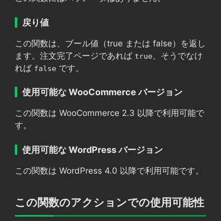
戻り値
この関数は、ブール値（true または false）を返し
ます。注文完了ページであれば
、そうでなけ
true
れば
です。
false
使用可能な WooCommerce バージョン
この関数は WooCommerce 2.3 以降で利用可能で
す。
使用可能な WordPress バージョン
この関数は WordPress 4.0 以降で利用可能です。
この関数のアクションでの使用可能性