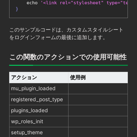
    echo 
'<link rel="stylesheet" type="text/
}
このサンプルコードは、カスタムスタイルシート
をログインフォームの最後に追加します。
この関数のアクションでの使用可能性
アクション
使用例
mu_plugin_loaded
registered_post_type
plugins_loaded
wp_roles_init
setup_theme