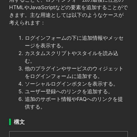
HTMLやJavaScriptなどの要素を追加することがで
きます。主な用途としては以下のようなケースが
考えられます：
ログインフォームの下に追加情報やメッセ
ージを表示する。
カスタムスクリプトやスタイルを読み込
む。
他のプラグインやサービスのウィジェット
をログインフォームに追加する。
ソーシャルログインボタンを表示する。
ユーザー登録へのリンクを追加する。
追加のサポート情報やFAQへのリンクを提
供する。
構文