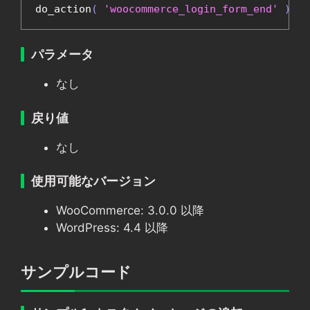
do_action
(
'woocommerce_login_form_end'
);
パラメータ
なし
戻り値
なし
使用可能なバージョン
WooCommerce: 3.0.0 以降
WordPress: 4.4 以降
サンプルコード