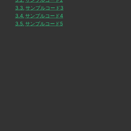
サンプルコード2
サンプルコード3
サンプルコード4
サンプルコード5