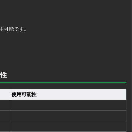
で使用可能です。
能性
使用可能性