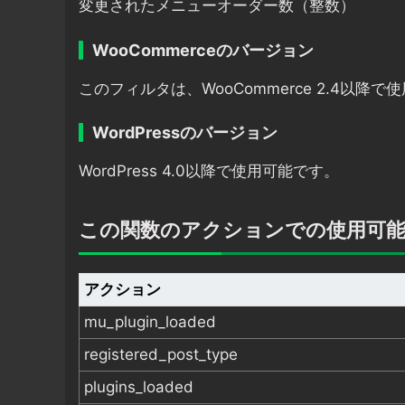
変更されたメニューオーダー数（整数）
WooCommerceのバージョン
このフィルタは、WooCommerce 2.4以降
WordPressのバージョン
WordPress 4.0以降で使用可能です。
この関数のアクションでの使用可
アクション
mu_plugin_loaded
registered_post_type
plugins_loaded