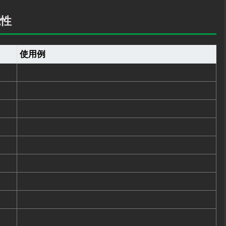
能性
使用例