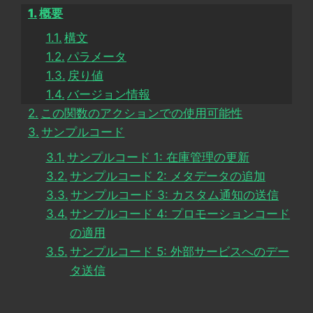
概要
構文
パラメータ
戻り値
バージョン情報
この関数のアクションでの使用可能性
サンプルコード
サンプルコード 1: 在庫管理の更新
サンプルコード 2: メタデータの追加
サンプルコード 3: カスタム通知の送信
サンプルコード 4: プロモーションコード
の適用
サンプルコード 5: 外部サービスへのデー
タ送信