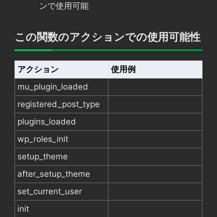
ンで使用可能
この関数のアクションでの使用可能性
アクション
使用例
mu_plugin_loaded
registered_post_type
plugins_loaded
wp_roles_init
setup_theme
after_setup_theme
set_current_user
init