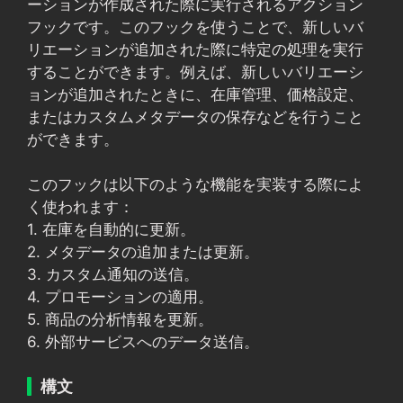
ーションが作成された際に実行されるアクション
フックです。このフックを使うことで、新しいバ
リエーションが追加された際に特定の処理を実行
することができます。例えば、新しいバリエーシ
ョンが追加されたときに、在庫管理、価格設定、
またはカスタムメタデータの保存などを行うこと
ができます。
このフックは以下のような機能を実装する際によ
く使われます：
1. 在庫を自動的に更新。
2. メタデータの追加または更新。
3. カスタム通知の送信。
4. プロモーションの適用。
5. 商品の分析情報を更新。
6. 外部サービスへのデータ送信。
構文