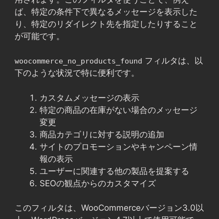
ば、特定の条件下で異なるメッセージを表示した
り、特定のリダイレクト先を指定したりすること
が可能です。
フィルタは、以
woocommerce_no_products_found
下のような状況で特に便利です。
カスタムメッセージの表示
特定の商品の在庫がない場合のメッセージ
変更
商品カテゴリに対する説明の追加
サイトのプロモーションやキャンペーン情
報の表示
ユーザーに関連する他の製品を提案する
SEOの観点からのカスタマイズ
このフィルタは、WooCommerceバージョン3.0以