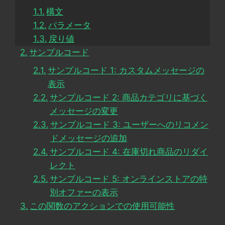
構文
パラメータ
戻り値
サンプルコード
サンプルコード 1: カスタムメッセージの
表示
サンプルコード 2: 商品カテゴリに基づく
メッセージの変更
サンプルコード 3: ユーザーへのリコメン
ドメッセージの追加
サンプルコード 4: 在庫切れ商品のリダイ
レクト
サンプルコード 5: オンラインストアの特
別オファーの表示
この関数のアクションでの使用可能性