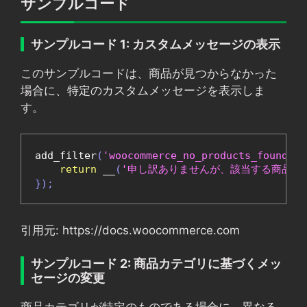
サンプルコード
サンプルコード 1: カスタムメッセージの表示
このサンプルコードは、商品が見つからなかった
場合に、特定のカスタムメッセージを表示しま
す。
add_filter
(
'woocommerce_no_products_found'
,
return
 __
(
'申し訳ありませんが、該当する商品は
});
引用元: https://docs.woocommerce.com
サンプルコード 2: 商品カテゴリに基づくメッ
セージの変更