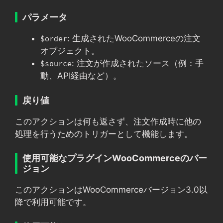
パラメータ
: 生成されたWooCommerceの注文
$order
オブジェクト。
: 注文が作成されたソース（例：手
$source
動、API経由など）。
戻り値
このアクションは何も返さず、注文作成時に他の
処理を行うためのトリガーとして機能します。
使用可能なプラグインWooCommerceのバー
ジョン
このアクションはWooCommerceバージョン3.0以
降で利用可能です。