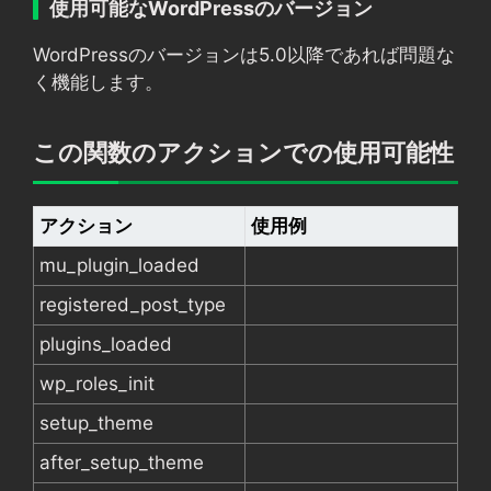
使用可能なWordPressのバージョン
WordPressのバージョンは5.0以降であれば問題な
く機能します。
この関数のアクションでの使用可能性
アクション
使用例
mu_plugin_loaded
registered_post_type
plugins_loaded
wp_roles_init
setup_theme
after_setup_theme