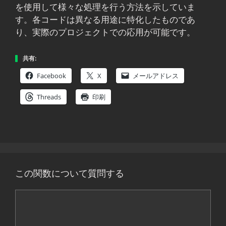
を使用して様々な処理を行う方法を示していま
す。各コードは異なる用途に特化したものであ
り、実際のプロジェクトでの応用が可能です。
共有:
Facebook
X
メールアドレス
Threads
印刷
この関数について質問する
コ
メ
ン