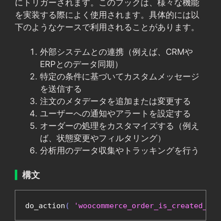
にトリガーされます。このフックは、様々な機能
を実装する際によく使用されます。具体的には以
下のようなケースで利用されることがあります。
外部システムとの連携（例えば、CRMや
ERPとのデータ同期）
特定の条件に基づいてカスタムメッセージ
を送信する
注文のメタデータを追加または変更する
ユーザーへの通知やアラートを設定する
オーダーの処理をカスタマイズする（例え
ば、状態変更やフィルタリング）
分析用のデータ収集やトラッキングを行う
構文
do_action
(
'woocommerce_order_is_created_via