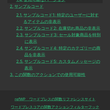
サンプルコード
サンプルコード1: 特定のユーザーに対す
るアイテムの非表示
サンプルコード2: 在庫切れ商品の非表示
サンプルコード3: セール対象商品を特別
に表示
サンプルコード4: 特定のカテゴリーの商
品を非表示
サンプルコード5: カスタムメッセージの
表示
この関数のアクションでの使用可能性
refWP ワードプレスの関数リファレンスサイト
ワードプレスコアの関数アクションフィルターフック