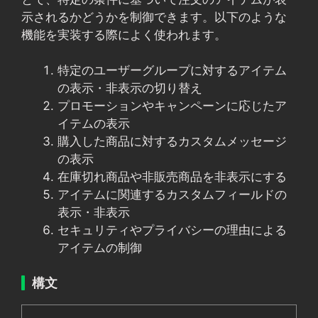
示されるかどうかを制御できます。以下のような
機能を実装する際によく使われます。
特定のユーザーグループに対するアイテム
の表示・非表示の切り替え
プロモーションやキャンペーンに応じたア
イテムの表示
購入した商品に対するカスタムメッセージ
の表示
在庫切れ商品や非販売商品を非表示にする
アイテムに関連するカスタムフィールドの
表示・非表示
セキュリティやプライバシーの理由による
アイテムの制御
構文