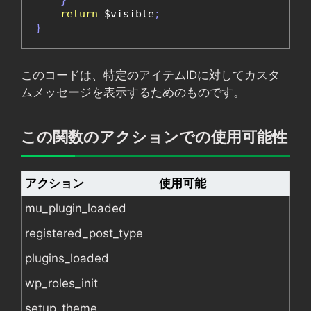
}
return
 $visible
;
}
このコードは、特定のアイテムIDに対してカスタ
ムメッセージを表示するためのものです。
この関数のアクションでの使用可能性
アクション
使用可能
mu_plugin_loaded
registered_post_type
plugins_loaded
wp_roles_init
setup_theme