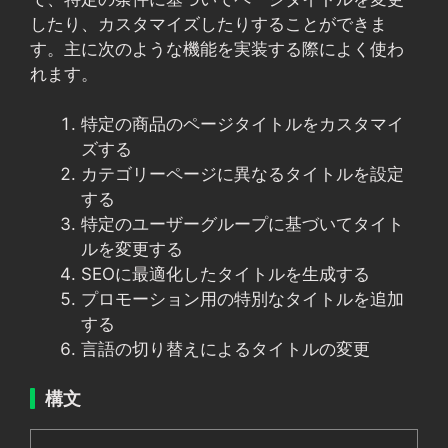
したり、カスタマイズしたりすることができま
す。主に次のような機能を実装する際によく使わ
れます。
特定の商品のページタイトルをカスタマイ
ズする
カテゴリーページに異なるタイトルを設定
する
特定のユーザーグループに基づいてタイト
ルを変更する
SEOに最適化したタイトルを生成する
プロモーション用の特別なタイトルを追加
する
言語の切り替えによるタイトルの変更
構文