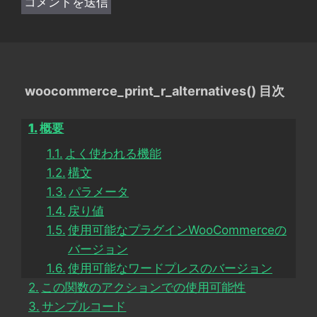
woocommerce_print_r_alternatives() 目次
概要
よく使われる機能
構文
パラメータ
戻り値
使用可能なプラグインWooCommerceの
バージョン
使用可能なワードプレスのバージョン
この関数のアクションでの使用可能性
サンプルコード