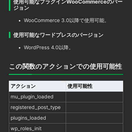
使用可能なプラグインWooCommerceのバー
ジョン
WooCommerce 3.0以降で使用可能。
使用可能なワードプレスのバージョン
WordPress 4.0以降。
この関数のアクションでの使用可能性
アクション
使用可能性
mu_plugin_loaded
registered_post_type
plugins_loaded
wp_roles_init