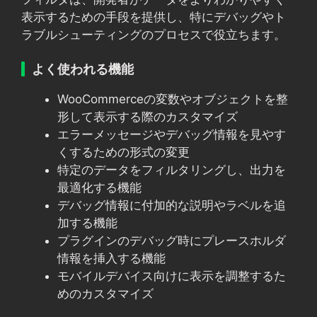
表示するための手段を提供し、特にデバッグやト
ラブルシューティングのプロセスで役立ちます。
よく使われる機能
WooCommerceの変数やオブジェクトを整
形して表示する際のカスタマイズ
エラーメッセージやデバッグ情報を見やす
くするための形式の変更
特定のデータをフィルタリングし、出力を
最適化する機能
デバッグ情報に付加的な説明やラベルを追
加する機能
プラグインのデバッグ時にプレースホルダ
情報を挿入する機能
モバイルデバイス向けに表示を調整するた
めのカスタマイズ