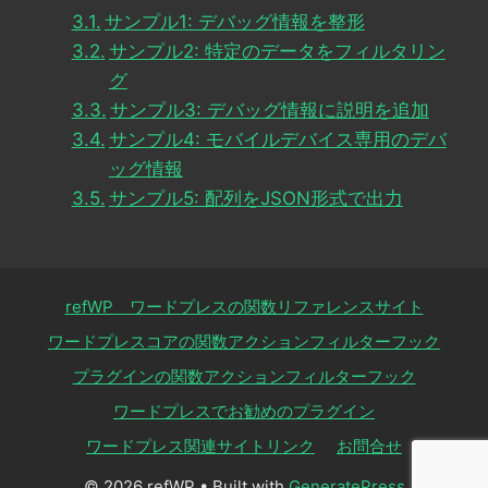
サンプル1: デバッグ情報を整形
サンプル2: 特定のデータをフィルタリン
グ
サンプル3: デバッグ情報に説明を追加
サンプル4: モバイルデバイス専用のデバ
ッグ情報
サンプル5: 配列をJSON形式で出力
refWP ワードプレスの関数リファレンスサイト
ワードプレスコアの関数アクションフィルターフック
プラグインの関数アクションフィルターフック
ワードプレスでお勧めのプラグイン
ワードプレス関連サイトリンク
お問合せ
© 2026 refWP
• Built with
GeneratePress