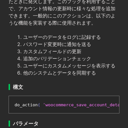
たときに発火します。このフックを利用すること
で、アカウント情報の更新時に様々な処理を追加
できます。一般的にこのアクションは、以下のよ
うな機能を実装する際に使用されます。
ユーザーのデータをログに記録する
パスワード変更時に通知を送る
カスタムフィールドの更新
追加のバリデーションチェック
ユーザーにカスタムメッセージを表示する
他のシステムとデータを同期する
構文
do_action
(
'woocommerce_save_account_details
パラメータ