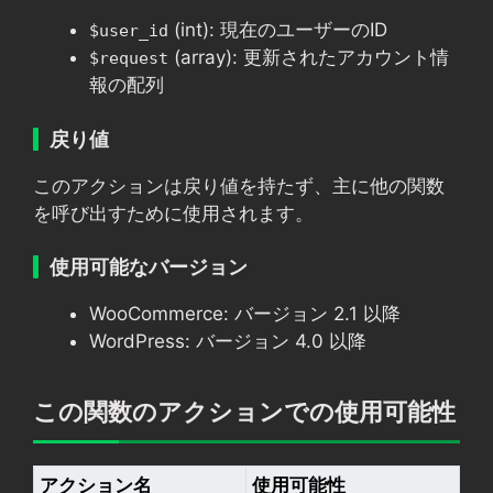
(int): 現在のユーザーのID
$user_id
(array): 更新されたアカウント情
$request
報の配列
戻り値
このアクションは戻り値を持たず、主に他の関数
を呼び出すために使用されます。
使用可能なバージョン
WooCommerce: バージョン 2.1 以降
WordPress: バージョン 4.0 以降
この関数のアクションでの使用可能性
アクション名
使用可能性