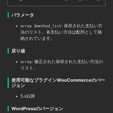
パラメータ
: 保存された支払い方
array $method_list
法のリスト。各支払い方法は配列として格
納されています。
戻り値
: 修正された保存された支払い方法の
array
リスト。
使用可能なプラグインWooCommerceのバー
ジョン
5.x以降
WordPressのバージョン