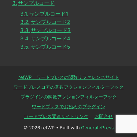
サンプルコード
サンプルコード1
サンプルコード2
サンプルコード3
サンプルコード4
サンプルコード5
refWP ワードプレスの関数リファレンスサイト
ワードプレスコアの関数アクションフィルターフック
プラグインの関数アクションフィルターフック
ワードプレスでお勧めのプラグイン
ワードプレス関連サイトリンク
お問合せ
© 2026 refWP
• Built with
GeneratePress