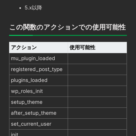
5.x以降
この関数のアクションでの使用可能性
アクション
使用可能性
mu_plugin_loaded
registered_post_type
plugins_loaded
wp_roles_init
setup_theme
after_setup_theme
set_current_user
init