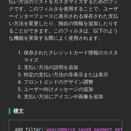
払い方法のリストをカスタマイズするためのフッ
クです。このフィルタを使用することで、ユーザ
ーインターフェースに表示される保存された支払
い方法を変更したり、独自の情報を追加したりす
ることができます。このフィルタは、以下のよう
な機能を実装する際によく使用されます。
保存されたクレジットカード情報のカスタ
マイズ
支払い方法の説明を追加
特定の支払い方法の非表示または表示
フロントエンドのデザイン調整
ユーザー向けメッセージの追加
支払い方法にアイコンや画像を追加
構文
add_filter
(
'woocommerce_saved_payment_method