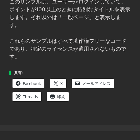
このサンプルは、ユーザーがログインしていて、
ポイントが100以上のときに特別なタイトルを表示
します。それ以外は「一般ページ」と表示しま
す。
これらのサンプルはすべて著作権フリーなコード
であり、特定のライセンスが適用されないもので
す。
共有:
Facebook
X
メールアドレス
Threads
印刷