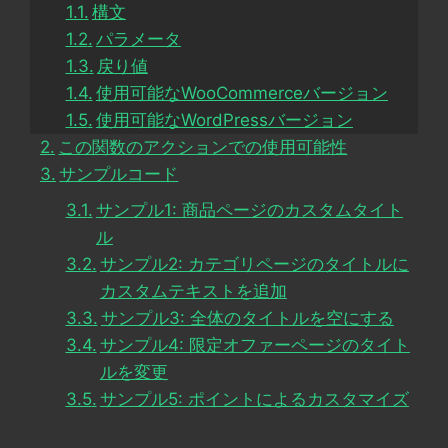
構文
パラメータ
戻り値
使用可能なWooCommerceバージョン
使用可能なWordPressバージョン
この関数のアクションでの使用可能性
サンプルコード
サンプル1: 商品ページのカスタムタイト
ル
サンプル2: カテゴリページのタイトルに
カスタムテキストを追加
サンプル3: 全体のタイトルを空にする
サンプル4: 限定オファーページのタイト
ルを変更
サンプル5: ポイントによるカスタマイズ