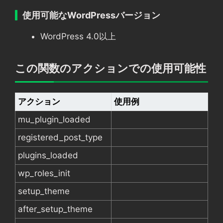
使用可能なWordPressバージョン
WordPress 4.0以上
この関数のアクションでの使用可能性
アクション
使用例
mu_plugin_loaded
registered_post_type
plugins_loaded
wp_roles_init
setup_theme
after_setup_theme