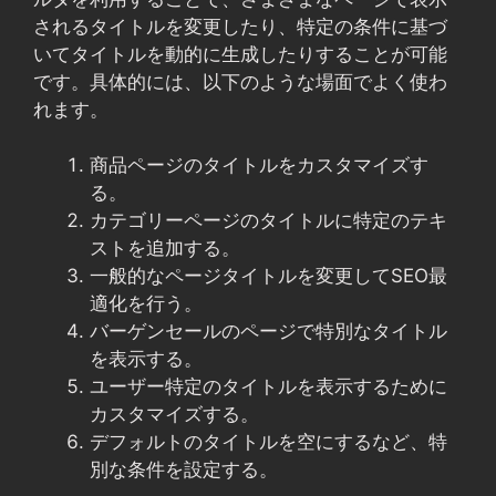
されるタイトルを変更したり、特定の条件に基づ
いてタイトルを動的に生成したりすることが可能
です。具体的には、以下のような場面でよく使わ
れます。
商品ページのタイトルをカスタマイズす
る。
カテゴリーページのタイトルに特定のテキ
ストを追加する。
一般的なページタイトルを変更してSEO最
適化を行う。
バーゲンセールのページで特別なタイトル
を表示する。
ユーザー特定のタイトルを表示するために
カスタマイズする。
デフォルトのタイトルを空にするなど、特
別な条件を設定する。