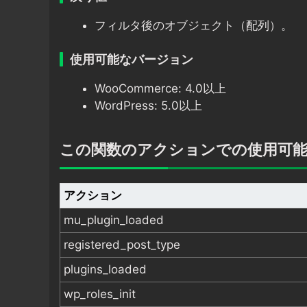
フィルタ後のオブジェクト（配列）。
使用可能なバージョン
WooCommerce: 4.0以上
WordPress: 5.0以上
この関数のアクションでの使用可
アクション
mu_plugin_loaded
registered_post_type
plugins_loaded
wp_roles_init