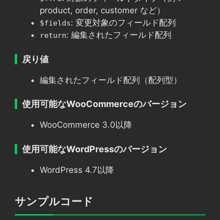
product, order, customer など）
: 変更対象のフィールド配列
$fields
: 編集されたフィールド配列
return
戻り値
編集されたフィールド配列（配列型）
使用可能なWooCommerceのバージョン
WooCommerce 3.0以降
使用可能なWordPressのバージョン
WordPress 4.7以降
サンプルコード