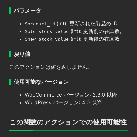
パラメータ
(int): 更新された製品の ID。
$product_id
(int): 更新前の在庫数。
$old_stock_value
(int): 更新後の在庫数。
$new_stock_value
戻り値
このアクションは値を返しません。
使用可能なバージョン
WooCommerce バージョン: 2.6.0 以降
WordPress バージョン: 4.0 以降
この関数のアクションでの使用可能性