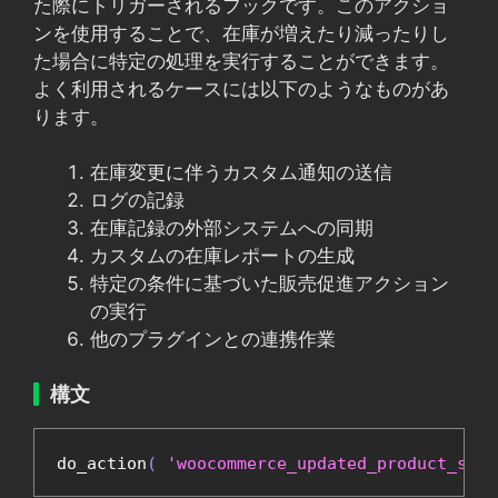
た際にトリガーされるフックです。このアクショ
ンを使用することで、在庫が増えたり減ったりし
た場合に特定の処理を実行することができます。
よく利用されるケースには以下のようなものがあ
ります。
在庫変更に伴うカスタム通知の送信
ログの記録
在庫記録の外部システムへの同期
カスタムの在庫レポートの生成
特定の条件に基づいた販売促進アクション
の実行
他のプラグインとの連携作業
構文
do_action
(
'woocommerce_updated_product_stoc