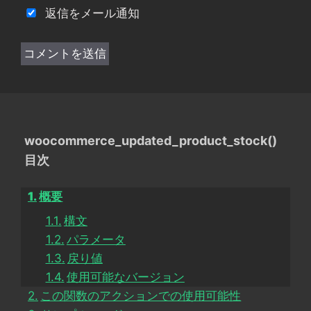
返信をメール通知
woocommerce_updated_product_stock()
目次
概要
構文
パラメータ
戻り値
使用可能なバージョン
この関数のアクションでの使用可能性