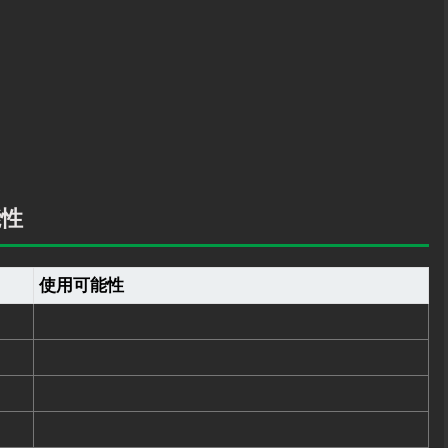
能性
使用可能性