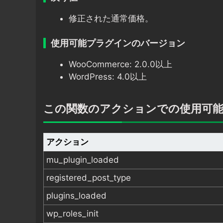
修正された通常価格。
使用可能プラグインのバージョン
WooCommerce: 2.0.0以上
WordPress: 4.0以上
この関数のアクションでの使用可
アクション
mu_plugin_loaded
registered_post_type
plugins_loaded
wp_roles_init