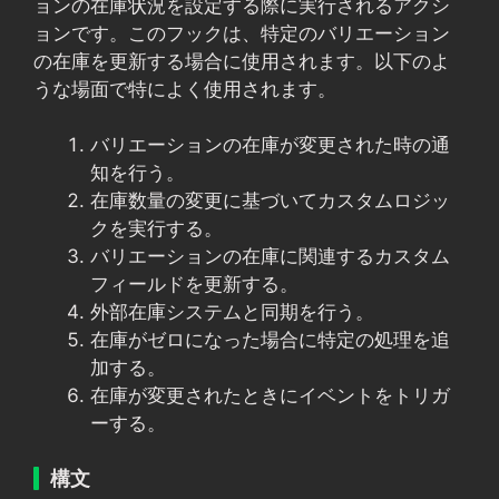
ョンの在庫状況を設定する際に実行されるアクシ
ョンです。このフックは、特定のバリエーション
の在庫を更新する場合に使用されます。以下のよ
うな場面で特によく使用されます。
バリエーションの在庫が変更された時の通
知を行う。
在庫数量の変更に基づいてカスタムロジッ
クを実行する。
バリエーションの在庫に関連するカスタム
フィールドを更新する。
外部在庫システムと同期を行う。
在庫がゼロになった場合に特定の処理を追
加する。
在庫が変更されたときにイベントをトリガ
ーする。
構文