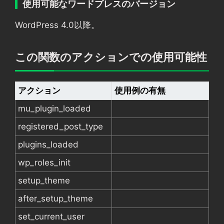
使用可能なワードプレスのバージョン
WordPress 4.0以降。
この関数のアクションでの使用可能性
アクション
使用例の有無
mu_plugin_loaded
registered_post_type
plugins_loaded
wp_roles_init
setup_theme
after_setup_theme
set_current_user