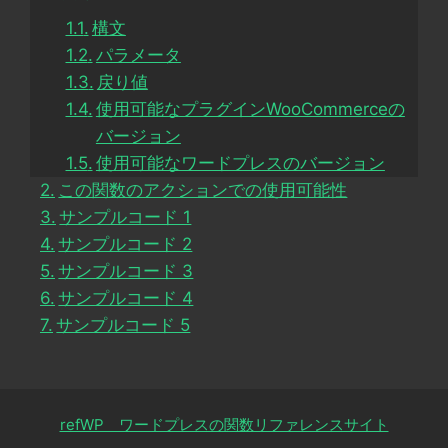
構文
パラメータ
戻り値
使用可能なプラグインWooCommerceの
バージョン
使用可能なワードプレスのバージョン
この関数のアクションでの使用可能性
サンプルコード 1
サンプルコード 2
サンプルコード 3
サンプルコード 4
サンプルコード 5
refWP ワードプレスの関数リファレンスサイト