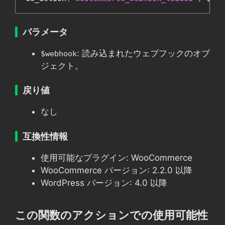
パラメータ
: 読み込まれたウェブフックのオブ
$webhook
ジェクト。
戻り値
なし
互換性情報
使用可能なプラグイン: WooCommerce
WooCommerce バージョン: 2.2.0 以降
WordPress バージョン: 4.0 以降
この関数のアクションでの使用可能性