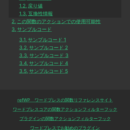
戻り値
互換性情報
この関数のアクションでの使用可能性
サンプルコード
サンプルコード 1
サンプルコード 2
サンプルコード 3
サンプルコード 4
サンプルコード 5
refWP ワードプレスの関数リファレンスサイト
ワードプレスコアの関数アクションフィルターフック
プラグインの関数アクションフィルターフック
ワードプレスでお勧めのプラグイン