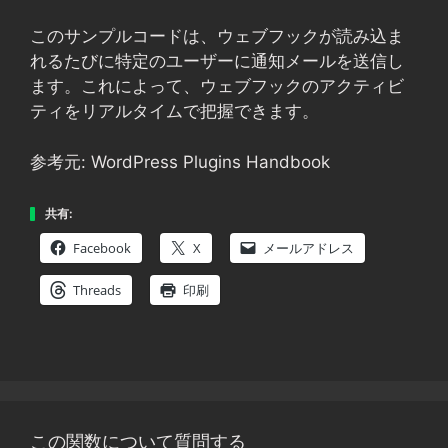
このサンプルコードは、ウェブフックが読み込ま
れるたびに特定のユーザーに通知メールを送信し
ます。これによって、ウェブフックのアクティビ
ティをリアルタイムで把握できます。
参考元: WordPress Plugins Handbook
共有:
Facebook
X
メールアドレス
Threads
印刷
この関数について質問する