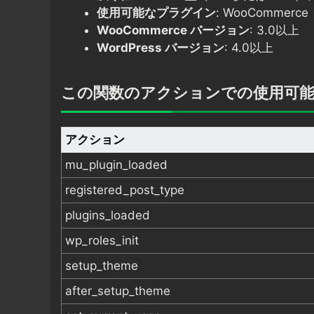
使用可能なプラグイン
: WooCommerce
WooCommerce バージョン
: 3.0以上
WordPress バージョン
: 4.0以上
この関数のアクションでの使用可
アクション
mu_plugin_loaded
registered_post_type
plugins_loaded
wp_roles_init
setup_theme
after_setup_theme