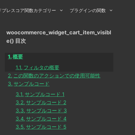
ドプレスコア関数カテゴリー
プラグインの関数
woocommerce_widget_cart_item_visibl
e() 目次
概要
フィルタの概要
この関数のアクションでの使用可能性
サンプルコード
サンプルコード 1
サンプルコード 2
サンプルコード 3
サンプルコード 4
サンプルコード 5