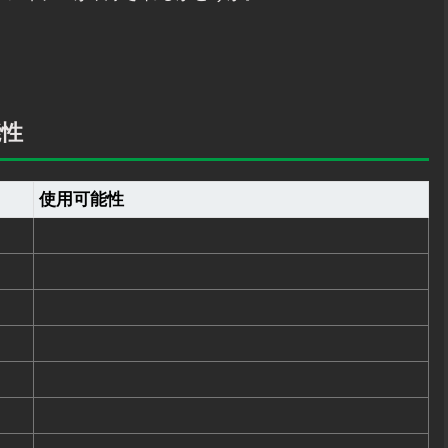
能性
使用可能性