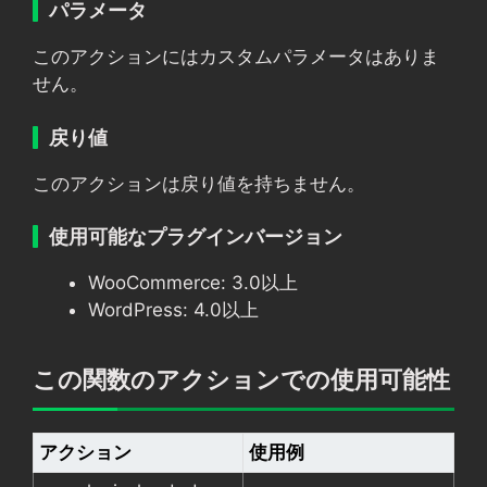
パラメータ
このアクションにはカスタムパラメータはありま
せん。
戻り値
このアクションは戻り値を持ちません。
使用可能なプラグインバージョン
WooCommerce: 3.0以上
WordPress: 4.0以上
この関数のアクションでの使用可能性
アクション
使用例