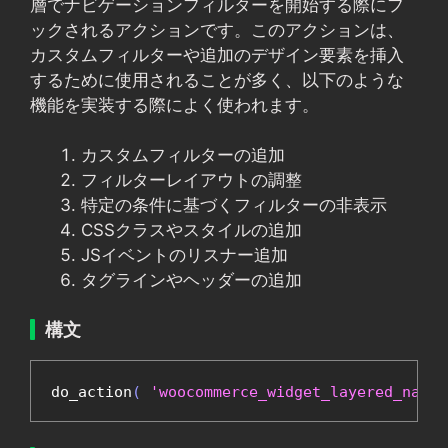
層でナビゲーションフィルターを開始する際にフ
ックされるアクションです。このアクションは、
カスタムフィルターや追加のデザイン要素を挿入
するために使用されることが多く、以下のような
機能を実装する際によく使われます。
カスタムフィルターの追加
フィルターレイアウトの調整
特定の条件に基づくフィルターの非表示
CSSクラスやスタイルの追加
JSイベントのリスナー追加
タグラインやヘッダーの追加
構文
do_action
(
'woocommerce_widget_layered_nav_f