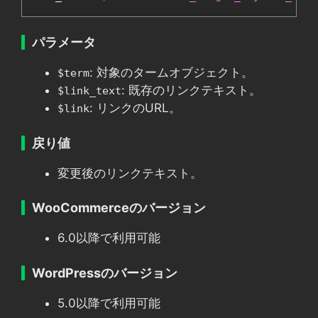
パラメータ
: 対象のタームオブジェクト。
$term
: 既存のリンクテキスト。
$link_text
: リンクのURL。
$link
戻り値
変更後のリンクテキスト。
WooCommerceのバージョン
6.0以降で利用可能
WordPressのバージョン
5.0以降で利用可能