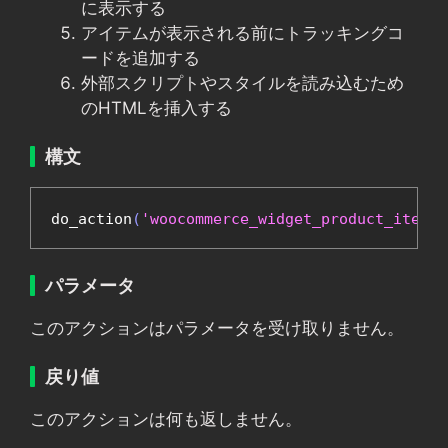
に表示する
アイテムが表示される前にトラッキングコ
ードを追加する
外部スクリプトやスタイルを読み込むため
のHTMLを挿入する
構文
do_action
(
'woocommerce_widget_product_item_s
パラメータ
このアクションはパラメータを受け取りません。
戻り値
このアクションは何も返しません。