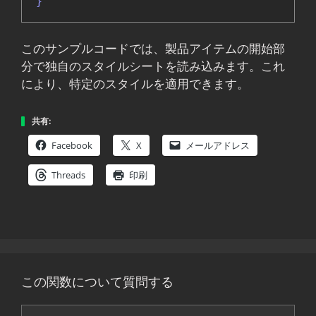
}
このサンプルコードでは、製品アイテムの開始部
分で独自のスタイルシートを読み込みます。これ
により、特定のスタイルを適用できます。
共有:
Facebook
X
メールアドレス
Threads
印刷
この関数について質問する
コ