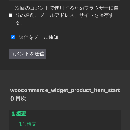
イ
次回のコメントで使用するためブラウザーに自
ト
分の名前、メールアドレス、サイトを保存す
る。
返信をメール通知
woocommerce_widget_product_item_start
() 目次
概要
構文