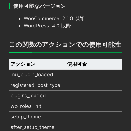
使用可能なバージョン
WooCommerce: 2.1.0 以降
WordPress: 4.0 以降
この関数のアクションでの使用可能性
アクション
使用可否
mu_plugin_loaded
registered_post_type
plugins_loaded
wp_roles_init
setup_theme
after_setup_theme