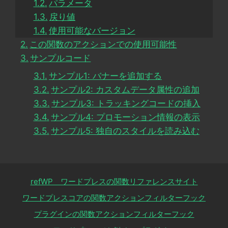
パラメータ
戻り値
使用可能なバージョン
この関数のアクションでの使用可能性
サンプルコード
サンプル1: バナーを追加する
サンプル2: カスタムデータ属性の追加
サンプル3: トラッキングコードの挿入
サンプル4: プロモーション情報の表示
サンプル5: 独自のスタイルを読み込む
refWP ワードプレスの関数リファレンスサイト
ワードプレスコアの関数アクションフィルターフック
プラグインの関数アクションフィルターフック