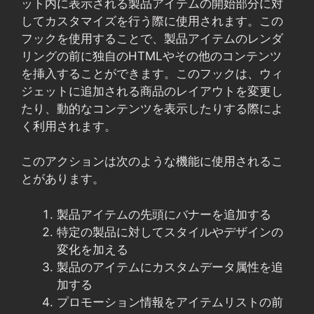
ット内に表示される製品アイテムの開始部分に対
してカスタマイズを行う際に使用されます。この
フックを使用することで、製品アイテムのレンダ
リングの前に独自のHTMLやその他のコンテンツ
を挿入することができます。このフックは、ウィ
ジェットに追加される商品のレイアウトを変更し
たり、動的なコンテンツを表示したりする際によ
く利用されます。
このアクションは次のような機能に使用されるこ
とがあります。
製品アイテムの先頭にバナーを追加する
特定の製品に対してスタイルやデザインの
変化を加える
製品のアイテムにカスタムデータ属性を追
加する
プロモーション情報をアイテムリストの前