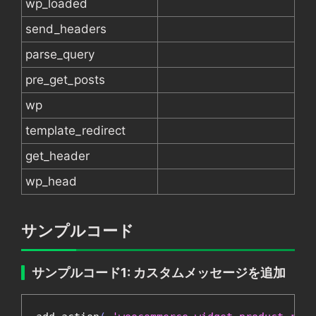
wp_loaded
send_headers
parse_query
pre_get_posts
wp
template_redirect
get_header
wp_head
サンプルコード
サンプルコード1: カスタムメッセージを追加