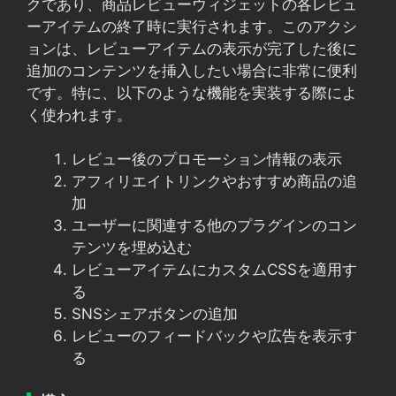
クであり、商品レビューウィジェットの各レビュ
ーアイテムの終了時に実行されます。このアクシ
ョンは、レビューアイテムの表示が完了した後に
追加のコンテンツを挿入したい場合に非常に便利
です。特に、以下のような機能を実装する際によ
く使われます。
レビュー後のプロモーション情報の表示
アフィリエイトリンクやおすすめ商品の追
加
ユーザーに関連する他のプラグインのコン
テンツを埋め込む
レビューアイテムにカスタムCSSを適用す
る
SNSシェアボタンの追加
レビューのフィードバックや広告を表示す
る