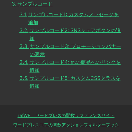
サンプルコード
サンプルコード1: カスタムメッセージを
追加
サンプルコード2: SNSシェアボタンの追
加
サンプルコード3: プロモーションバナー
の表示
サンプルコード4: 他の商品へのリンクを
追加
サンプルコード5: カスタムCSSクラスを
追加
refWP ワードプレスの関数リファレンスサイト
ワードプレスコアの関数アクションフィルターフック