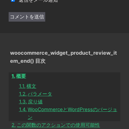
返信をメール通知
woocommerce_widget_product_review_it
em_end() 目次
概要
構文
パラメータ
戻り値
WooCommerceとWordPressのバージョ
ン
この関数のアクションでの使用可能性