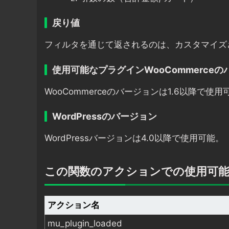
戻り値
フィルタを通じて返されるのは、カスタマイズ
使用可能なプラグインWooCommerce
WooCommerceのバージョンは1.6以降で使用
WordPressのバージョン
WordPressバージョンは4.0以降で使用可能。
この関数のアクションでの使用可
アクション名
mu_plugin_loaded