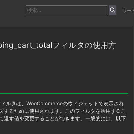
検
ワー
索:
pping_cart_totalフィルタの使用方
ィルタは、WooCommerceのウィジェットで表示され
ズするために使用されます。このフィルタを活用するこ
て返す値を変更することができます。一般的には、以下