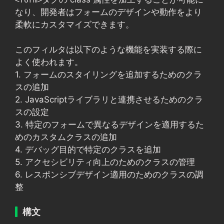
なり、開発者はフォームのデザインや動作をより
柔軟にカスタマイズできます。
このフィルタは以下のような機能を実装する際に
よく使われます。
1. フォームのスタイリングを追加するためのクラ
スの追加
2. JavaScriptライブラリと連携させるためのクラ
スの設定
3. 特定のフォームで異なるデザインを適用するた
めのカスタムクラスの追加
4. デバッグ目的で特定のクラスを追加
5. アクセシビリティ向上のためのクラスの管理
6. レスポンシブデザイン適用のためのクラスの調
整
構文