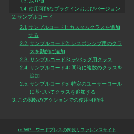
戻り値
使用可能なプラグインおよびバージョン
サンプルコード
サンプルコード1: カスタムクラスを追加
する
サンプルコード2: レスポンシブ用のクラ
スを動的に追加
サンプルコード3: デバッグ用クラス
サンプルコード4: 同時に複数のクラスを
追加
サンプルコード5: 特定のユーザーロール
に基づいてクラスを追加する
この関数のアクションでの使用可能性
refWP ワードプレスの関数リファレンスサイト