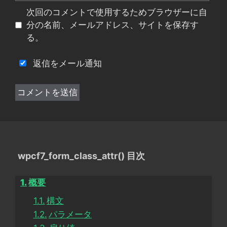
イ
次回のコメントで使用するためブラウザーに自
ト
分の名前、メールアドレス、サイトを保存す
る。
返信をメール通知
wpcf7_form_class_attr() 目次
概要
構文
パラメータ