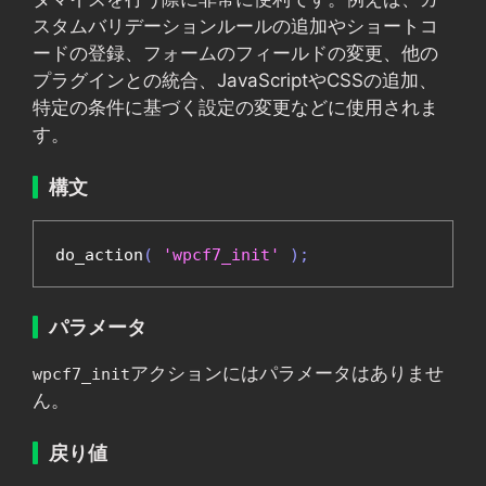
スタムバリデーションルールの追加やショートコ
ードの登録、フォームのフィールドの変更、他の
プラグインとの統合、JavaScriptやCSSの追加、
特定の条件に基づく設定の変更などに使用されま
す。
構文
do_action
(
'wpcf7_init'
);
パラメータ
アクションにはパラメータはありませ
wpcf7_init
ん。
戻り値