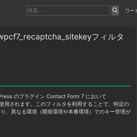
検
ワー
索:
cf7_recaptcha_sitekeyフィルタ
ess のプラグイン Contact Form 7 において
めに使用されます。このフィルタを利用することで、特定の
更したり、異なる環境（開発環境や本番環境）でのキー管理が