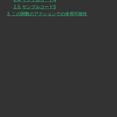
サンプルコード5
この関数のアクションでの使用可能性