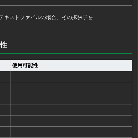
テキストファイルの場合、その拡張子を
能性
使用可能性