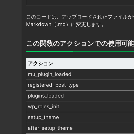
このコードは、アップロードされたファイルが
Markdown（.md）に変更します。
この関数のアクションでの使用可
アクション
mu_plugin_loaded
registered_post_type
plugins_loaded
wp_roles_init
setup_theme
after_setup_theme