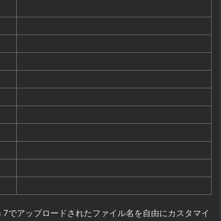
orm 7でアップロードされたファイル名を自由にカスタマイ