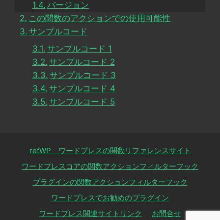
バージョン
この関数のアクションでの使用可能性
サンプルコード
サンプルコード 1
サンプルコード 2
サンプルコード 3
サンプルコード 4
サンプルコード 5
refWP ワードプレスの関数リファレンスサイト
ワードプレスコアの関数アクションフィルターフック
プラグインの関数アクションフィルターフック
ワードプレスでお勧めのプラグイン
ワードプレス関連サイトリンク
お問合せ