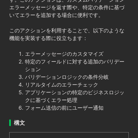
エラーメッセージを返す際や、特定の条件に基づ
いてエラーを追加する場合に便利です。
このアクションを利用することで、以下のような
機能を実装する際に役立ちます：
エラーメッセージのカスタマイズ
特定のフィールドに対する追加のバリデー
ション
バリデーションロジックの条件分岐
リアルタイムのエラーチェック
アプリケーションの特定のビジネスロジッ
クに基づくエラー処理
フォーム送信の前にユーザー通知
構文