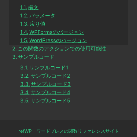
構文
パラメータ
戻り値
WPFormsのバージョン
WordPressのバージョン
この関数のアクションでの使用可能性
サンプルコード
サンプルコード1
サンプルコード2
サンプルコード3
サンプルコード4
サンプルコード5
refWP ワードプレスの関数リファレンスサイト