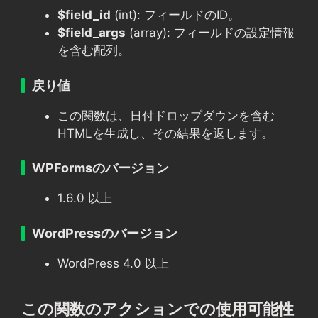
$field_id
(int): フィールドのID。
$field_args
(array): フィールドの設定情報
を含む配列。
戻り値
この関数は、日付ドロップダウンを含む
HTMLを生成し、その結果を返します。
WPFormsのバージョン
1.6.0 以上
WordPressのバージョン
WordPress 4.0 以上
この関数のアクションでの使用可能性