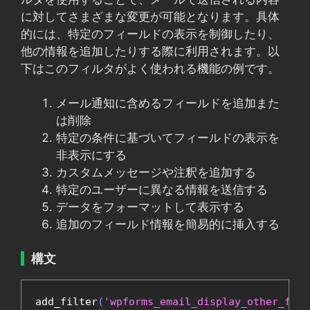
に対してさまざまな変更が可能となります。具体
的には、特定のフィールドの表示を制御したり、
他の情報を追加したりする際に利用されます。以
下はこのフィルタがよく使われる機能の例です。
メール通知に含めるフィールドを追加また
は削除
特定の条件に基づいてフィールドの表示を
非表示にする
カスタムメッセージや注釈を追加する
特定のユーザーに異なる情報を送信する
データをフォーマットして表示する
追加のフィールド情報を簡易的に挿入する
構文
add_filter
(
'wpforms_email_display_other_fiel