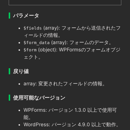
パラメータ
(array): フォームから送信されたフ
$fields
ィールドの情報。
(array): フォームのデータ。
$form_data
(object): WPFormsのフォームオブジ
$form
ェクト。
戻り値
array: 変更されたフィールドの情報。
使用可能なバージョン
WPForms: バージョン 1.3.0 以上で使用可
能。
WordPress: バージョン 4.9.0 以上で動作。