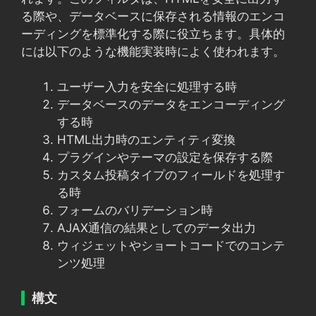
る際や、データベースに保存される情報のエンコ
ーディングを標準化する際に役立ちます。具体的
には以下のような機能実装時によく使われます。
ユーザー入力を安全に処理する時
データベースのデータをエンコーディング
する時
HTML出力時のエンティティ変換
プラグインやテーマの設定を保存する際
カスタム投稿タイプのフィールドを処理す
る時
フォームのバリデーション時
AJAX通信の結果としてのデータ出力
ウィジェットやショートコードでのコンテ
ンツ処理
構文