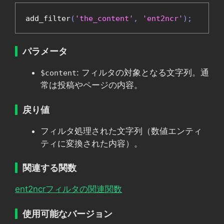
add_filter
(
'the_content'
,
'ent2ncr'
);
パラメータ
: フィルタの対象となる文字列。通
$content
常は投稿やページの内容。
戻り値
フィルタ処理された文字列（数値エンティ
ティに変換された内容）。
関連する関数
ent2ncrフィルタの関連関数
使用可能なバージョン