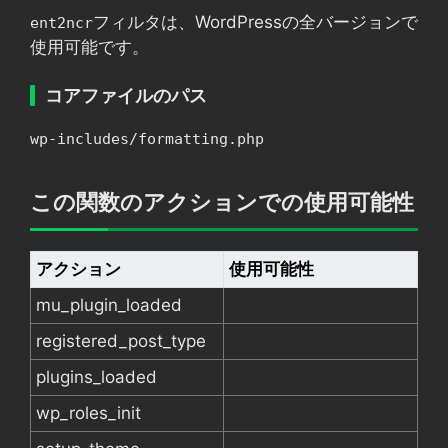
フィルタは、WordPressの全バージョンで
ent2ncr
使用可能です。
コアファイルのパス
wp-includes/formatting.php
この関数のアクションでの使用可能性
アクション
使用可能性
mu_plugin_loaded
registered_post_type
plugins_loaded
wp_roles_init