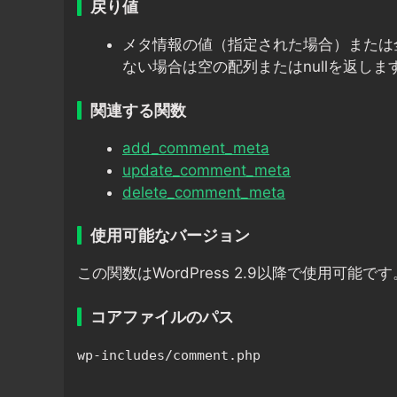
戻り値
メタ情報の値（指定された場合）または
ない場合は空の配列またはnullを返しま
関連する関数
add_comment_meta
update_comment_meta
delete_comment_meta
使用可能なバージョン
この関数はWordPress 2.9以降で使用可能です
コアファイルのパス
wp-includes/comment.php