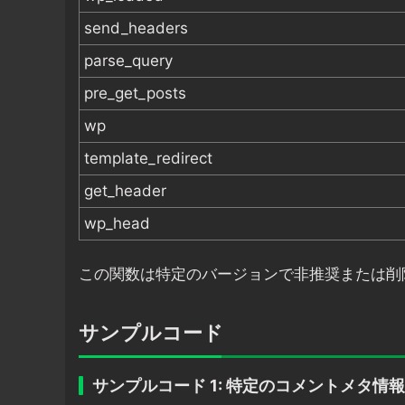
send_headers
parse_query
pre_get_posts
wp
template_redirect
get_header
wp_head
この関数は特定のバージョンで非推奨または削
サンプルコード
サンプルコード 1: 特定のコメントメタ情