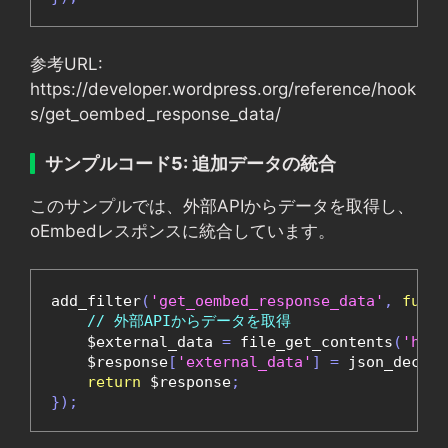
参考URL:
https://developer.wordpress.org/reference/hook
s/get_oembed_response_data/
サンプルコード5: 追加データの統合
このサンプルでは、外部APIからデータを取得し、
oEmbedレスポンスに統合しています。
add_filter
(
'get_oembed_response_data'
,
funct
// 外部APIからデータを取得
    $external_data 
=
 file_get_contents
(
'http
    $response
[
'external_data'
]
=
 json_decode
return
 $response
;
});