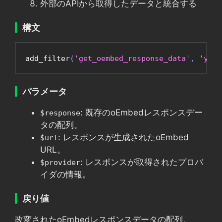
外部のAPIから取得したデータと統合する
構文
add_filter
(
'get_oembed_response_data'
,
'your
パラメータ
: 既存のoEmbedレスポンスデー
$response
タの配列。
: レスポンスが生成されたoEmbed
$url
URL。
: レスポンスが取得されたプロバ
$provider
イダの情報。
戻り値
改変されたoEmbedレスポンスデータの配列。