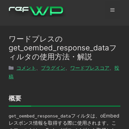
コ
メ
ン
テ
ン
ニ
ツ
ワードプレスの
へ
ュ
get_oembed_response_dataフ
ス
キ
ィルタの使用方法・解説
ッ
ー
カ
コメント
、
プラグイン
、
ワードプレスコア
、
投
プ
テ
稿
ゴ
リ
ー
概要
フィルタは、oEmbed
get_oembed_response_data
レスポンス情報を取得する際に使用されます。こ