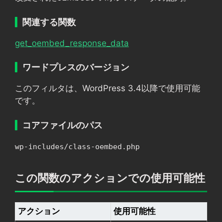
関連する関数
get_oembed_response_data
ワードプレスのバージョン
このフィルタは、WordPress 3.4以降で使用可能
です。
コアファイルのパス
wp-includes/class-oembed.php
この関数のアクションでの使用可能性
アクション
使用可能性