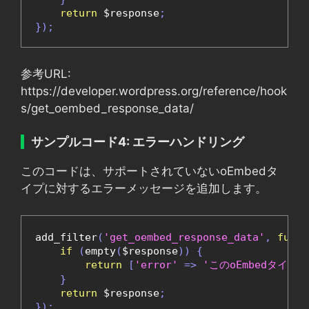
return
 $response
;
});
参考URL:
https://developer.wordpress.org/reference/hook
s/get_oembed_response_data/
サンプルコード4: エラーハンドリング
このコードは、サポートされていないoEmbedタ
イプに対するエラーメッセージを追加します。
add_filter
(
'get_oembed_response_data'
,
funct
if
(
empty
(
$response
))
{
return
[
'error'
=>
'このoEmbedタイ
}
return
 $response
;
});