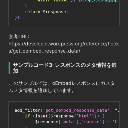
}
return
 $response
;
});
参考URL:
https://developer.wordpress.org/reference/hook
s/get_oembed_response_data/
サンプルコード3: レスポンスのメタ情報を追
加
このサンプルでは、oEmbedレスポンスにカスタ
ムメタ情報を追加しています。
add_filter
(
'get_oembed_response_data'
,
funct
if
(
isset
(
$response
[
'html'
]))
{
        $response
[
'meta'
][
'source'
]
=
'Custo
}