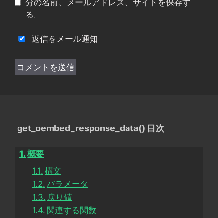
分の名前、メールアドレス、サイトを保存す
る。
返信をメール通知
get_oembed_response_data() 目次
概要
構文
パラメータ
戻り値
関連する関数