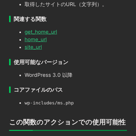
取得したサイトのURL（文字列）。
関連する関数
get_home_url
home_url
site_url
使用可能なバージョン
WordPress 3.0 以降
コアファイルのパス
wp-includes/ms.php
この関数のアクションでの使用可能性