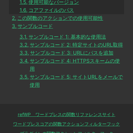
使用可能なバージョン
コアファイルのパス
この関数のアクションでの使用可能性
サンプルコード
サンプルコード 1: 基本的な使用法
サンプルコード 2: 特定サイトのURL取得
サンプルコード 3: URLにパスを追加
サンプルコード 4: HTTPSスキームの使
用
サンプルコード 5: サイトURLをメールで
使用
refWP ワードプレスの関数リファレンスサイト
ワードプレスコアの関数アクションフィルターフック