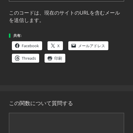
このコードは、現在のサイトのURLを含むメール
を送信します。
共有:
Facebook
X
メールアドレス
Threads
印刷
この関数について質問する
コ
メ
ン