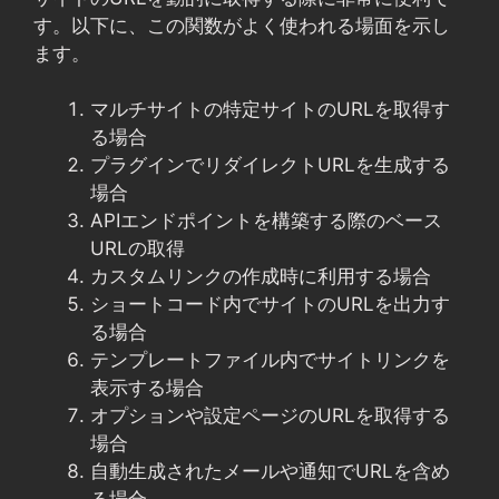
す。以下に、この関数がよく使われる場面を示し
ます。
マルチサイトの特定サイトのURLを取得す
る場合
プラグインでリダイレクトURLを生成する
場合
APIエンドポイントを構築する際のベース
URLの取得
カスタムリンクの作成時に利用する場合
ショートコード内でサイトのURLを出力す
る場合
テンプレートファイル内でサイトリンクを
表示する場合
オプションや設定ページのURLを取得する
場合
自動生成されたメールや通知でURLを含め