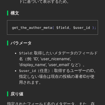
ドに基づいて表示するため。
構文
get_the_author_meta
(
 $field
,
 $user_id 
);
パラメータ
: 取得したいメタデータのフィールド
$field
名（例: ‘ID’, ‘user_nicename’,
‘display_name’, ‘user_email’ など）。
（任意）: 取得するユーザーのID。
$user_id
指定しない場合は現在の投稿の著者IDが使
用されます。
戻り値
指定されたフィールド名のメタデータ。また、存