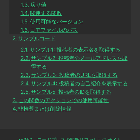
戻り値
関連する関数
使用可能なバージョン
コアファイルのパス
サンプルコード
サンプル1: 投稿者の表示名を取得する
サンプル2: 投稿者のメールアドレスを取
得する
サンプル3: 投稿者のURLを取得する
サンプル4: 投稿者の自己紹介を表示する
サンプル5: 投稿者のIDを取得する
この関数のアクションでの使用可能性
非推奨または削除情報
refWP ワードプレスの関数リファレンスサイト