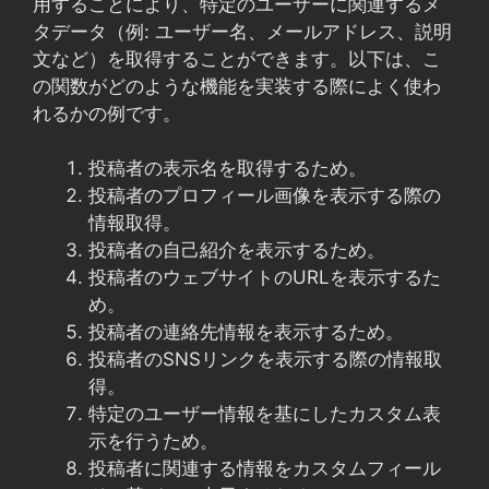
用することにより、特定のユーザーに関連するメ
タデータ（例: ユーザー名、メールアドレス、説明
文など）を取得することができます。以下は、こ
の関数がどのような機能を実装する際によく使わ
れるかの例です。
投稿者の表示名を取得するため。
投稿者のプロフィール画像を表示する際の
情報取得。
投稿者の自己紹介を表示するため。
投稿者のウェブサイトのURLを表示するた
め。
投稿者の連絡先情報を表示するため。
投稿者のSNSリンクを表示する際の情報取
得。
特定のユーザー情報を基にしたカスタム表
示を行うため。
投稿者に関連する情報をカスタムフィール