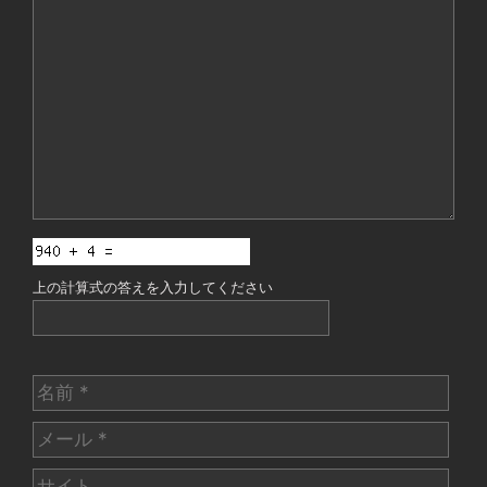
コ
メ
ン
ト
上の計算式の答えを入力してください
名
前
メ
ー
サ