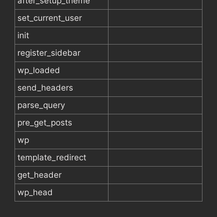
after_setup_theme
set_current_user
init
register_sidebar
wp_loaded
send_headers
parse_query
pre_get_posts
wp
template_redirect
get_header
wp_head