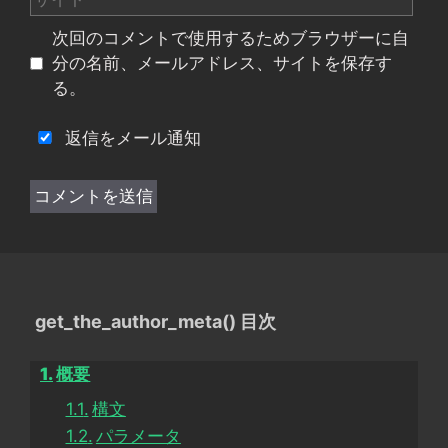
ル
イ
次回のコメントで使用するためブラウザーに自
ト
分の名前、メールアドレス、サイトを保存す
る。
返信をメール通知
get_the_author_meta() 目次
概要
構文
パラメータ