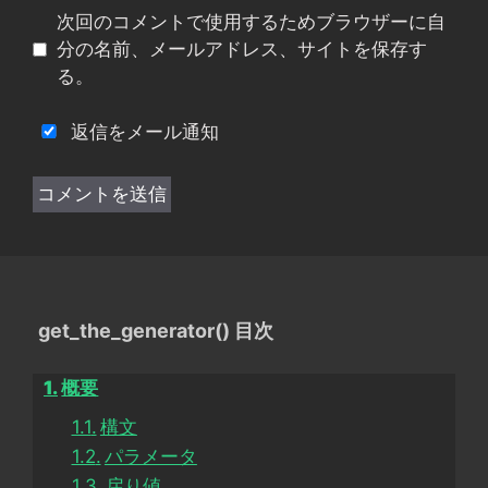
イ
次回のコメントで使用するためブラウザーに自
ト
分の名前、メールアドレス、サイトを保存す
る。
返信をメール通知
get_the_generator() 目次
概要
構文
パラメータ
戻り値