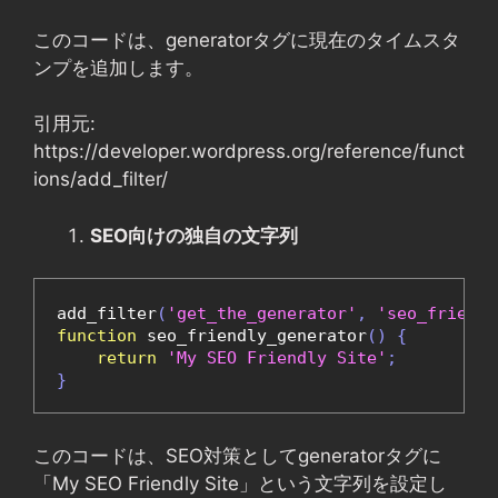
このコードは、generatorタグに現在のタイムスタ
ンプを追加します。
引用元:
https://developer.wordpress.org/reference/funct
ions/add_filter/
SEO向けの独自の文字列
add_filter
(
'get_the_generator'
,
'seo_friendl
function
 seo_friendly_generator
()
{
return
'My SEO Friendly Site'
;
}
このコードは、SEO対策としてgeneratorタグに
「My SEO Friendly Site」という文字列を設定し