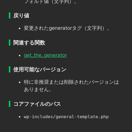
フォルト値（文字列）。
戻り値
変更されたgeneratorタグ（文字列）。
関連する関数
get_the_generator
使用可能なバージョン
特に非推奨または削除されたバージョンは
ありません。
コアファイルのパス
wp-includes/general-template.php