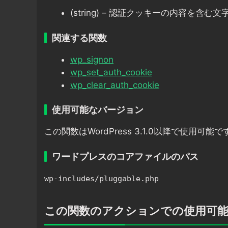
(string) – 認証クッキーの内容を含む文
関連する関数
wp_signon
wp_set_auth_cookie
wp_clear_auth_cookie
使用可能なバージョン
この関数はWordPress 3.1.0以降で使用可能で
ワードプレスのコアファイルのパス
wp-includes/pluggable.php
この関数のアクションでの使用可