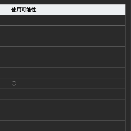
使用可能性
〇