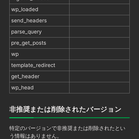
wp_loaded
send_headers
parse_query
pre_get_posts
wp
template_redirect
get_header
wp_head
非推奨または削除されたバージョン
特定のバージョンで非推奨または削除されたとい
う情報はありません。