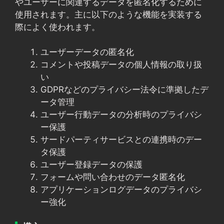
やユーザーに関連するデータを匿名化するために
使用されます。主に以下のような機能を実装する
際によく使われます。
ユーザーデータの匿名化
コメントや投稿データの個人情報の取り扱
い
GDPRなどのプライバシー法令に準拠したデ
ータ管理
ユーザー行動データの分析時のプライバシ
ー保護
サードパーティサービスとの連携時のデー
タ保護
ユーザー登録データの保護
フォームや問い合わせのデータ匿名化
アプリケーションログデータのプライバシ
ー強化