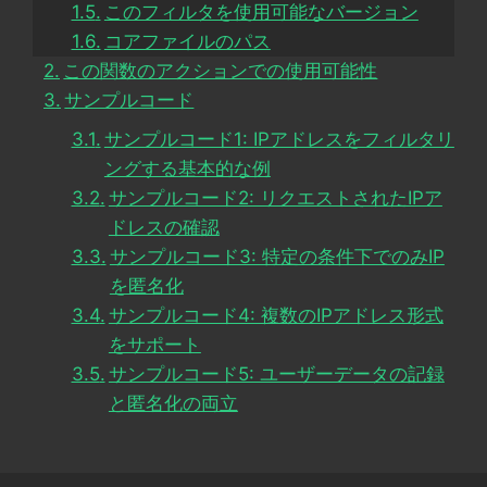
このフィルタを使用可能なバージョン
コアファイルのパス
この関数のアクションでの使用可能性
サンプルコード
サンプルコード1: IPアドレスをフィルタリ
ングする基本的な例
サンプルコード2: リクエストされたIPア
ドレスの確認
サンプルコード3: 特定の条件下でのみIP
を匿名化
サンプルコード4: 複数のIPアドレス形式
をサポート
サンプルコード5: ユーザーデータの記録
と匿名化の両立