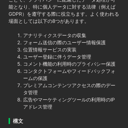
能となり、特に個人データに対する法律（例えば
GDPR）を遵守する際に役立ちます。よく使われる
場面としては以下の8つがあります。
アナリティクスデータの収集
フォーム送信の際のユーザー情報保護
位置情報サービスの実装
ユーザー登録に伴うデータ管理
コメント機能の利用時のプライバシー保護
コンタクトフォームやフィードバックフォ
ームの保護
プレミアムコンテンツアクセスの際のデー
タ管理
広告やマーケティングツールの利用時のIP
アドレス管理
構文