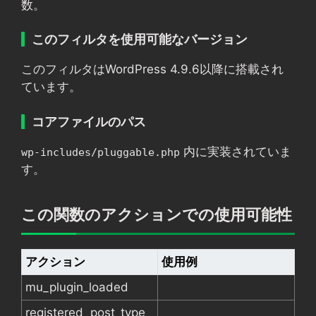
数。
このフィルタを使用可能なバージョン
このフィルタはWordPress 4.9.6以降に搭載され
ています。
コアファイルのパス
内に実装されていま
wp-includes/pluggable.php
す。
この関数のアクションでの使用可能性
アクション
使用例
mu_plugin_loaded
registered_post_type