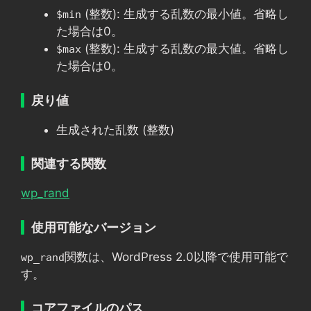
(整数): 生成する乱数の最小値。省略し
$min
た場合は0。
(整数): 生成する乱数の最大値。省略し
$max
た場合は0。
戻り値
生成された乱数 (整数)
関連する関数
wp_rand
使用可能なバージョン
関数は、WordPress 2.0以降で使用可能で
wp_rand
す。
コアファイルのパス