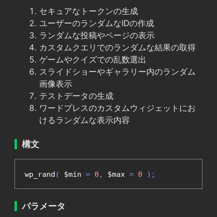
セキュアなトークンの生成
ユーザーのランダムなIDの作成
ランダムな投稿やページの表示
カスタムクエリでのランダムな結果の取得
ゲームやクイズでの乱数選出
スライドショーやギャラリー内のランダム
画像表示
テストデータの生成
ワードプレスのカスタムウィジェットにお
けるランダムな表示内容
構文
wp_rand
(
 $min 
=
0
,
 $max 
=
0
);
パラメータ